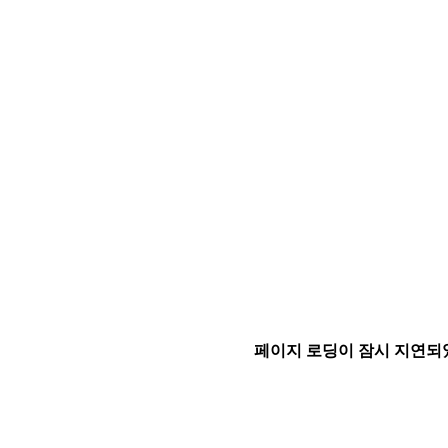
페이지 로딩이 잠시 지연되었