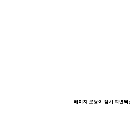
페이지 로딩이 잠시 지연되었