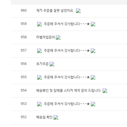
960
제가 주문을 잘못 넣었어요.
959
주문해 주셔서 감사합니다~~~★
958
라벨작업문의
957
주문해 주셔서 감사합니다~~~★
956
추가주문
955
주문해 주셔서 감사합니다~~~★
954
배송확인 및 답례품 스티커 제작 문의 드립니다.
953
주문해 주셔서 감사합니다~~~★
952
배송일 확인