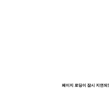
페이지 로딩이 잠시 지연되었