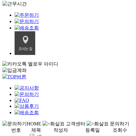
HOME
고객센터
문의하기
번호
제목
작성자
등록일
조회수