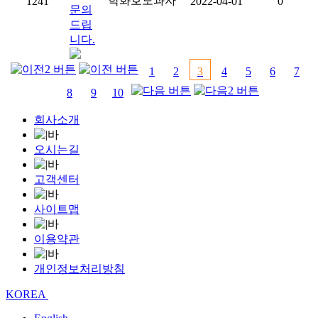
학화호도과자
1241
2022-04-01
0
문의
드립
니다.
1
2
3
4
5
6
7
8
9
10
회사소개
오시는길
고객센터
사이트맵
이용약관
개인정보처리방침
KOREA