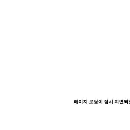
페이지 로딩이 잠시 지연되었