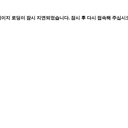
페이지 로딩이 잠시 지연되었습니다. 잠시 후 다시 접속해 주십시오