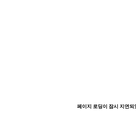
페이지 로딩이 잠시 지연되었