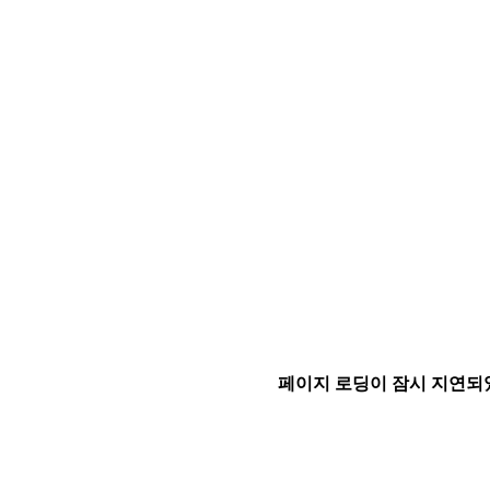
페이지 로딩이 잠시 지연되었