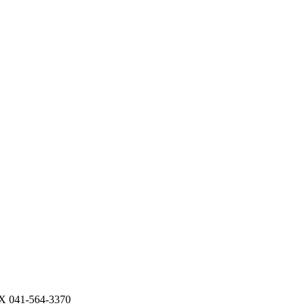
41-564-3370