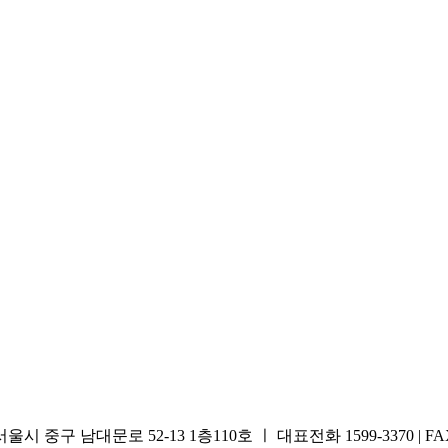
중구 남대문로 52-13 1층110호 ㅣ 대표전화 1599-3370 | FAX 0