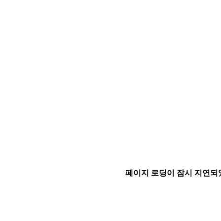
페이지 로딩이 잠시 지연되었