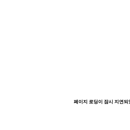
페이지 로딩이 잠시 지연되었