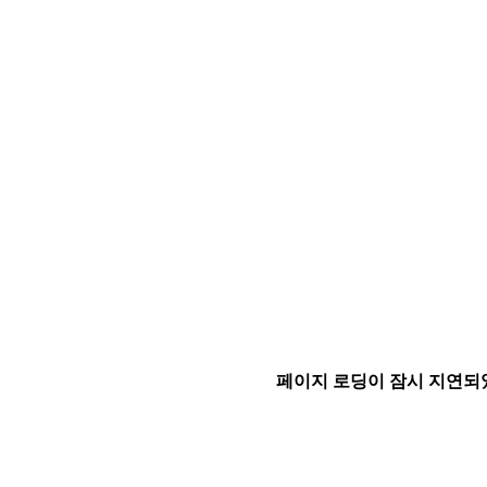
페이지 로딩이 잠시 지연되었