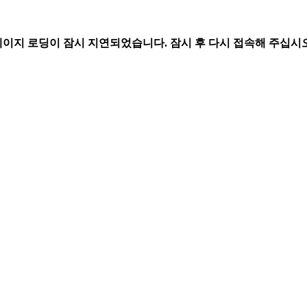
페이지 로딩이 잠시 지연되었습니다. 잠시 후 다시 접속해 주십시오