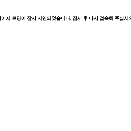
페이지 로딩이 잠시 지연되었습니다. 잠시 후 다시 접속해 주십시오