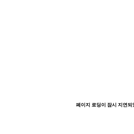
페이지 로딩이 잠시 지연되었