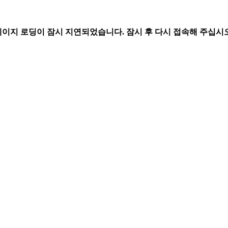
페이지 로딩이 잠시 지연되었습니다. 잠시 후 다시 접속해 주십시오