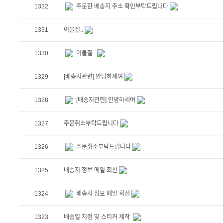
1332
주문한 배송지 주소 확인부탁드립니다
1331
이물질..
1330
이물질..
1329
[배송지관련] 안녕하세여
1328
[배송지관련] 안녕하세여
1327
주문취소부탁드립니다
1326
주문취소부탁드립니다
1325
배송지 정보 메일 회신
1324
배송지 정보 메일 회신
1323
배송일 지정 및 스티커 제작