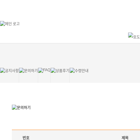
번호
제목