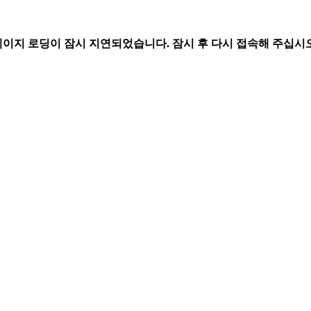
페이지 로딩이 잠시 지연되었습니다. 잠시 후 다시 접속해 주십시오