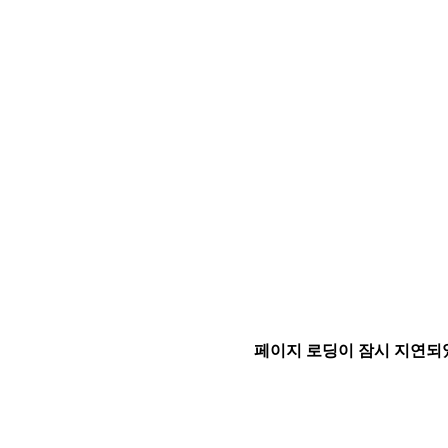
페이지 로딩이 잠시 지연되었