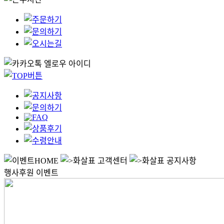
HOME
고객센터
공지사항
행사후원 이벤트