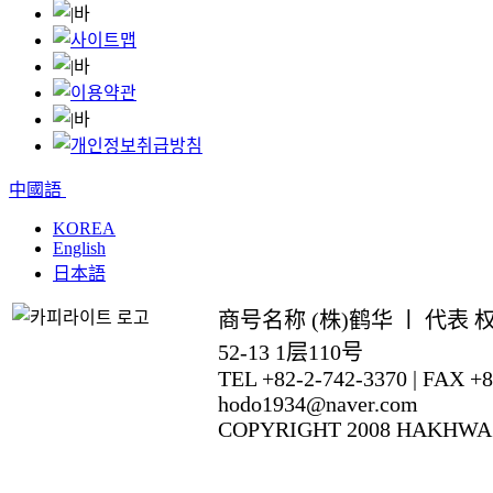
中國語
KOREA
English
日本語
商号名称 (株)鹤华 ㅣ 代表
52-13 1层110号
TEL +82-2-742-3370 | FAX +82
hodo1934@naver.com
COPYRIGHT 2008 HAKHWA 