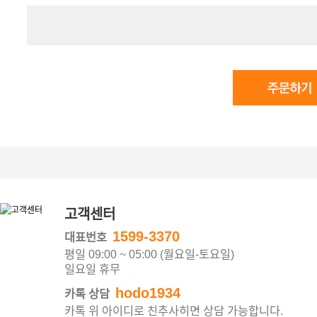
고객센터
1599-3370
대표번호
평일 09:00 ~ 05:00 (월요일-토요일)
일요일 휴무
hodo1934
카톡 상담
카톡 위 아이디로 친추사히면 상담 가능합니다.