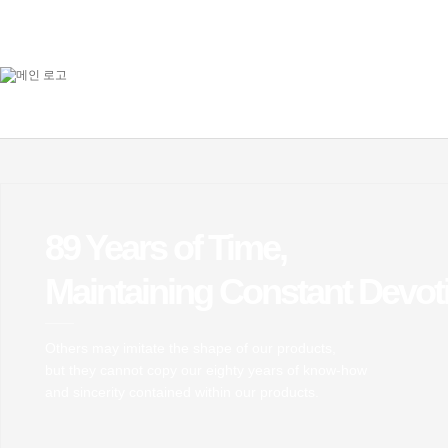
89 Years of Time,
Maintaining Constant Devot
Others may imitate the shape of our products,
but they cannot copy our eighty years of know-how
and sincerity contained within our products.