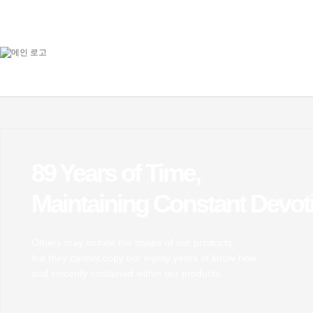
89 Years of Time,
Maintaining Constant Devot
Others may imitate the shape of our products,
but they cannot copy our eighty years of know-how
and sincerity contained within our products.