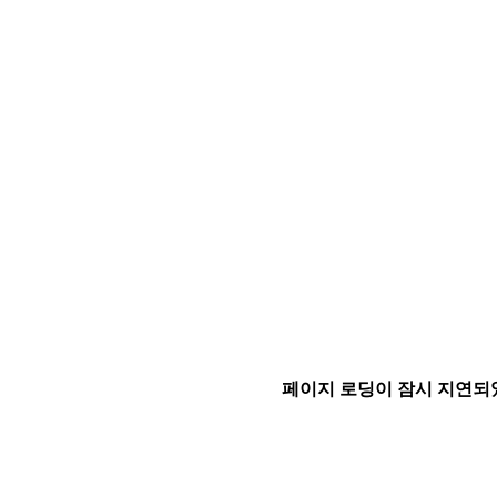
페이지 로딩이 잠시 지연되었