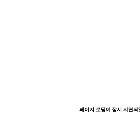
페이지 로딩이 잠시 지연되었