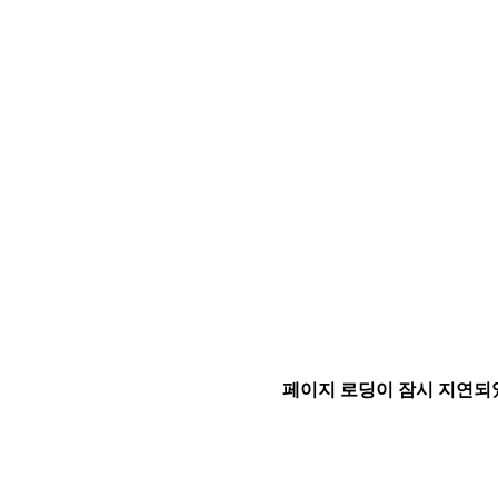
페이지 로딩이 잠시 지연되었