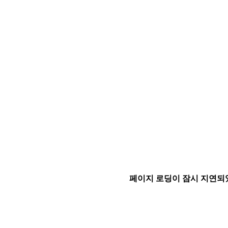
페이지 로딩이 잠시 지연되었