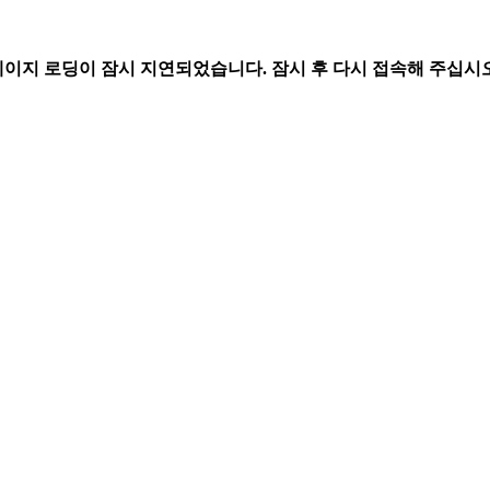
페이지 로딩이 잠시 지연되었습니다. 잠시 후 다시 접속해 주십시오