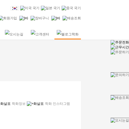
학화정보
학화 인스타그램