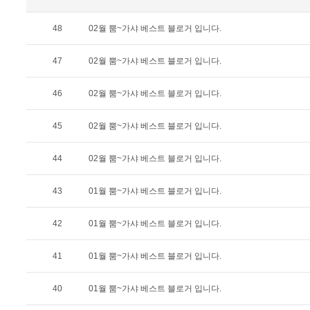
48
02월 뿜~가샤 베스트 블로거 입니다.
47
02월 뿜~가샤 베스트 블로거 입니다.
46
02월 뿜~가샤 베스트 블로거 입니다.
45
02월 뿜~가샤 베스트 블로거 입니다.
44
02월 뿜~가샤 베스트 블로거 입니다.
43
01월 뿜~가샤 베스트 블로거 입니다.
42
01월 뿜~가샤 베스트 블로거 입니다.
41
01월 뿜~가샤 베스트 블로거 입니다.
40
01월 뿜~가샤 베스트 블로거 입니다.