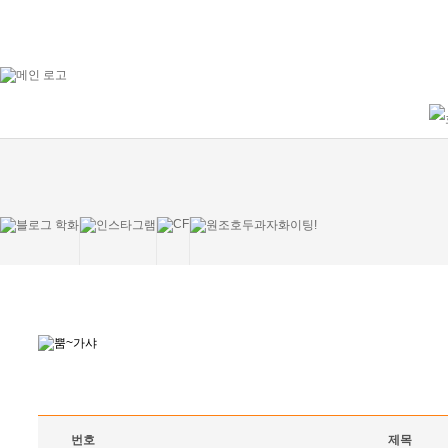
번호
제목