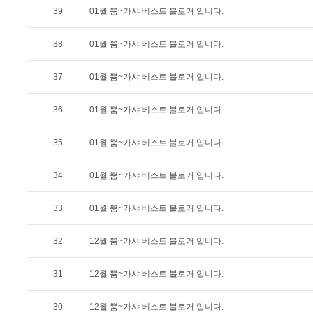
39
01월 뿜~가샤 베스트 블로거 입니다.
38
01월 뿜~가샤 베스트 블로거 입니다.
37
01월 뿜~가샤 베스트 블로거 입니다.
36
01월 뿜~가샤 베스트 블로거 입니다.
35
01월 뿜~가샤 베스트 블로거 입니다.
34
01월 뿜~가샤 베스트 블로거 입니다.
33
01월 뿜~가샤 베스트 블로거 입니다.
32
12월 뿜~가샤 베스트 블로거 입니다.
31
12월 뿜~가샤 베스트 블로거 입니다.
30
12월 뿜~가샤 베스트 블로거 입니다.