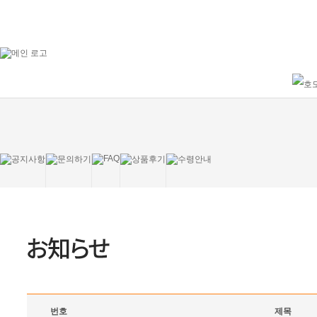
번호
제목