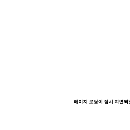
페이지 로딩이 잠시 지연되었