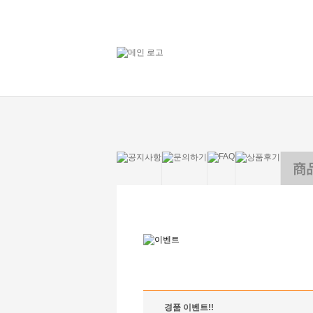
경품 이벤트!!