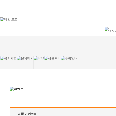
경품 이벤트!!