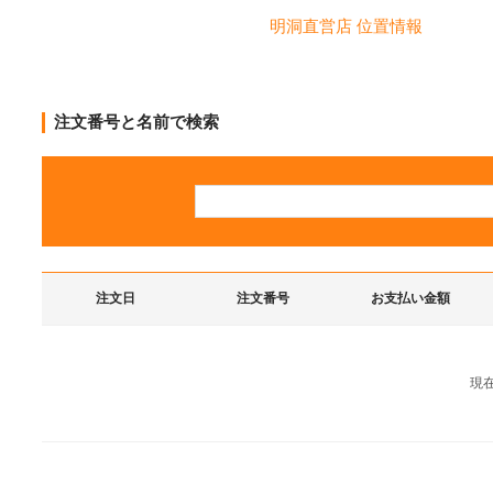
明洞直営店 位置情報
注文番号と名前で検索
注文日
注文番号
お支払い金額
現