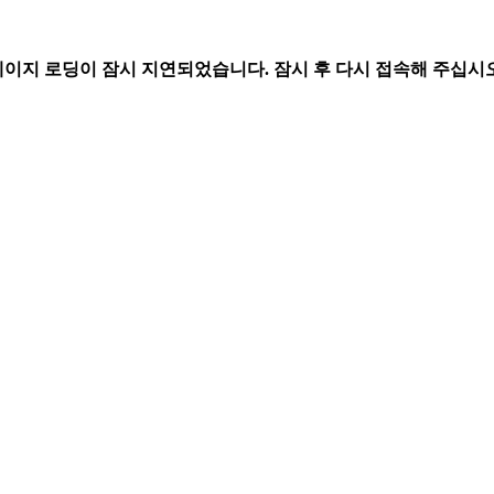
페이지 로딩이 잠시 지연되었습니다. 잠시 후 다시 접속해 주십시오