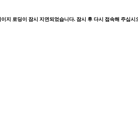
페이지 로딩이 잠시 지연되었습니다. 잠시 후 다시 접속해 주십시오