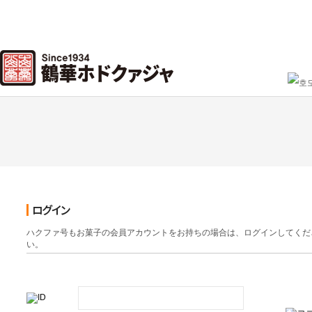
ハクファ号もお菓子の会員アカウントをお持ちの場合は、ログインしてくだ
い。