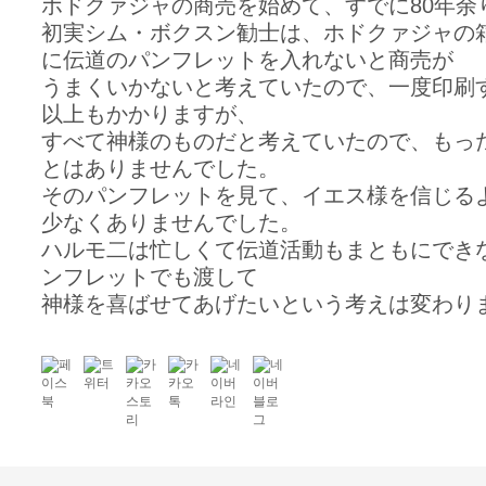
ホドクァジャの商売を始めて、すでに80年余
初実シム・ボクスン勧士は、ホドクァジャの
に伝道のパンフレットを入れないと商売が
うまくいかないと考えていたので、一度印刷す
以上もかかりますが、
すべて神様のものだと考えていたので、もっ
とはありませんでした。
そのパンフレットを見て、イエス様を信じる
少なくありませんでした。
ハルモ二は忙しくて伝道活動もまともにでき
ンフレットでも渡して
神様を喜ばせてあげたいという考えは変わり