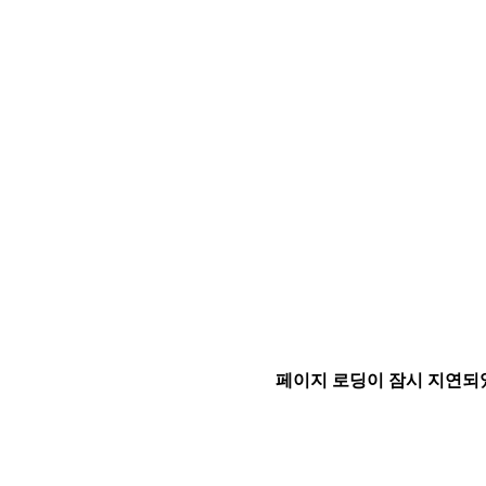
페이지 로딩이 잠시 지연되었