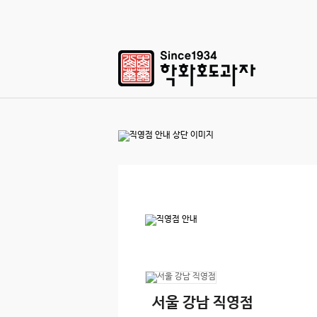
서울 강남 직영점