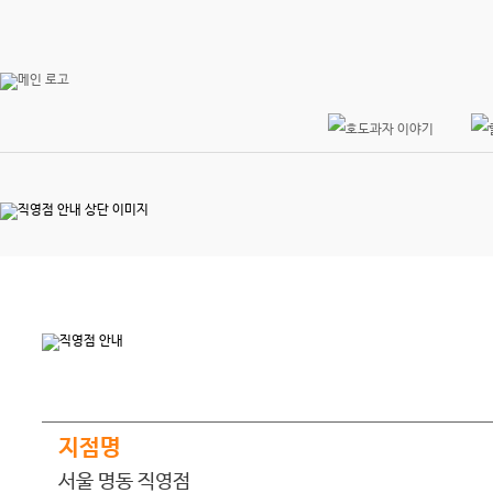
지점명
서울 명동 직영점