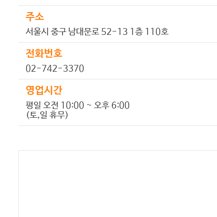
주소
서울시 중구 남대문로 52-13 1층 110호
전화번호
02-742-3370
영업시간
평일 오전 10:00 ~ 오후 6:00
(토,일 휴무)